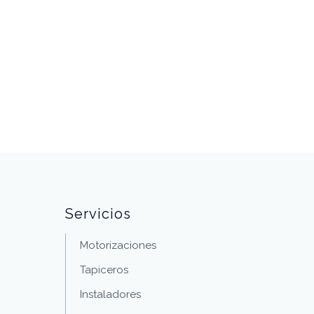
Servicios
Motorizaciones
Tapiceros
Instaladores