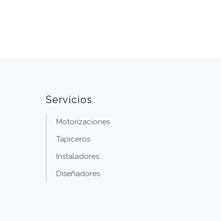
Servicios
Motorizaciones
Tapiceros
Instaladores
Diseñadores