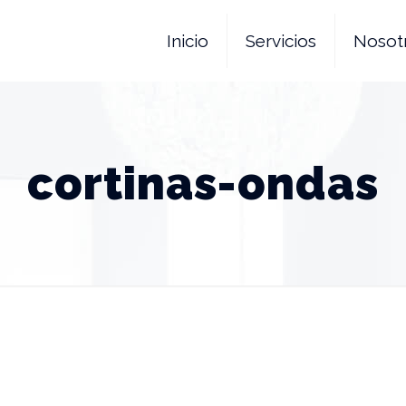
Inicio
Servicios
Nosot
cortinas-ondas