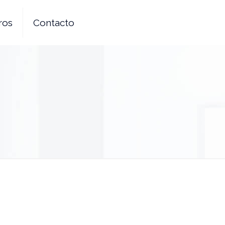
ros
Contacto